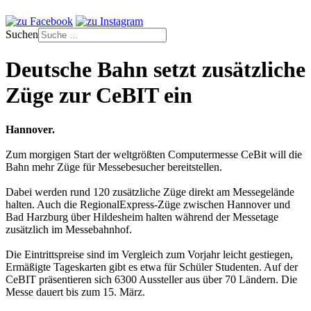
Suchen
Deutsche Bahn setzt zusätzliche
Züge zur CeBIT ein
Hannover.
Zum morgigen Start der weltgrößten Computermesse CeBit will die
Bahn mehr Züge für Messebesucher bereitstellen.
Dabei werden rund 120 zusätzliche Züge direkt am Messegelände
halten. Auch die RegionalExpress-Züge zwischen Hannover und
Bad Harzburg über Hildesheim halten während der Messetage
zusätzlich im Messebahnhof.
Die Eintrittspreise sind im Vergleich zum Vorjahr leicht gestiegen,
Ermäßigte Tageskarten gibt es etwa für Schüler Studenten. Auf der
CeBIT präsentieren sich 6300 Aussteller aus über 70 Ländern. Die
Messe dauert bis zum 15. März.