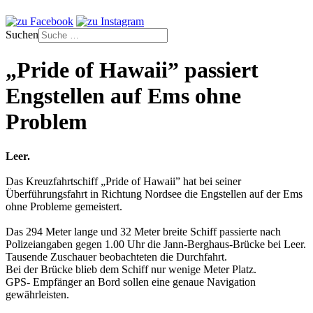
Suchen
„Pride of Hawaii” passiert
Engstellen auf Ems ohne
Problem
Leer.
Das Kreuzfahrtschiff „Pride of Hawaii” hat bei seiner
Überführungsfahrt in Richtung Nordsee die Engstellen auf der Ems
ohne Probleme gemeistert.
Das 294 Meter lange und 32 Meter breite Schiff passierte nach
Polizeiangaben gegen 1.00 Uhr die Jann-Berghaus-Brücke bei Leer.
Tausende Zuschauer beobachteten die Durchfahrt.
Bei der Brücke blieb dem Schiff nur wenige Meter Platz.
GPS- Empfänger an Bord sollen eine genaue Navigation
gewährleisten.