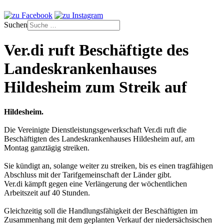
Suchen
Ver.di ruft Beschäftigte des
Landeskrankenhauses
Hildesheim zum Streik auf
Hildesheim.
Die Vereinigte Dienstleistungsgewerkschaft Ver.di ruft die
Beschäftigten des Landeskrankenhauses Hildesheim auf, am
Montag ganztägig streiken.
Sie kündigt an, solange weiter zu streiken, bis es einen tragfähigen
Abschluss mit der Tarifgemeinschaft der Länder gibt.
Ver.di kämpft gegen eine Verlängerung der wöchentlichen
Arbeitszeit auf 40 Stunden.
Gleichzeitig soll die Handlungsfähigkeit der Beschäftigten im
Zusammenhang mit dem geplanten Verkauf der niedersächsischen