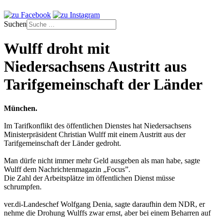
Suchen
Wulff droht mit
Niedersachsens Austritt aus
Tarifgemeinschaft der Länder
München.
Im Tarifkonflikt des öffentlichen Dienstes hat Niedersachsens
Ministerpräsident Christian Wulff mit einem Austritt aus der
Tarifgemeinschaft der Länder gedroht.
Man dürfe nicht immer mehr Geld ausgeben als man habe, sagte
Wulff dem Nachrichtenmagazin „Focus”.
Die Zahl der Arbeitsplätze im öffentlichen Dienst müsse
schrumpfen.
ver.di-Landeschef Wolfgang Denia, sagte daraufhin dem NDR, er
nehme die Drohung Wulffs zwar ernst, aber bei einem Beharren auf