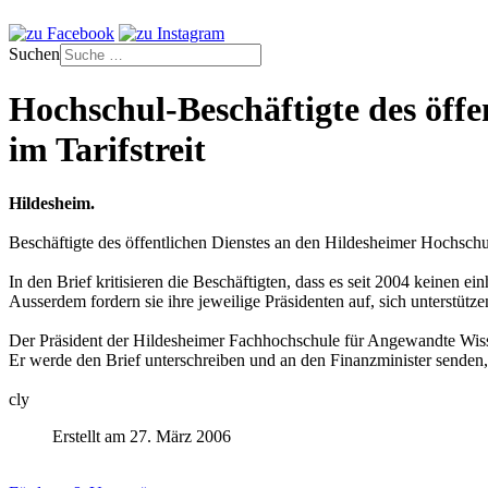
Suchen
Hochschul-Beschäftigte des öffe
im Tarifstreit
Hildesheim.
Beschäftigte des öffentlichen Dienstes an den Hildesheimer Hochsch
In den Brief kritisieren die Beschäftigten, dass es seit 2004 keinen ein
Ausserdem fordern sie ihre jeweilige Präsidenten auf, sich unterstüt
Der Präsident der Hildesheimer Fachhochschule für Angewandte Wisse
Er werde den Brief unterschreiben und an den Finanzminister senden
cly
Erstellt am 27. März 2006