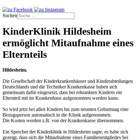
Suchen
KinderKlinik Hildesheim
ermöglicht Mitaufnahme eines
Elternteils
Hildesheim.
Die Gesellschaft der Kinderkrankenhäuser und Kinderabteilungen
Deutschlands und die Techniker Krankenkasse haben sich
gemeinsam dafür eingesetzt, dass bei erkrankten Kindern ein
Elternteil mit im Krankenhaus aufgenommen werden kann.
So wird jetzt bei allen Kindern bis zum neunten Geburtstag eine
Bezugsperson automatisch in die Klinik aufgenommen.
Die Kosten werden z.B. von der Krankenkasse übernommen.
Ein Sprecher der Kinderklinik in Hildesheim sagte, es habe sich
gezeigt, dass sich die Mitaufnahme eines Familienmitgliedes bei