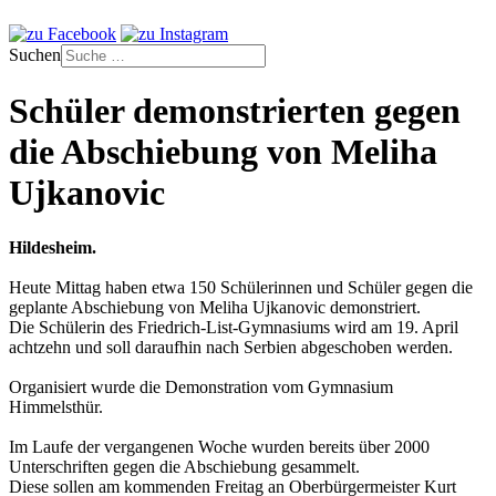
Suchen
Schüler demonstrierten gegen
die Abschiebung von Meliha
Ujkanovic
Hildesheim.
Heute Mittag haben etwa 150 Schülerinnen und Schüler gegen die
geplante Abschiebung von Meliha Ujkanovic demonstriert.
Die Schülerin des Friedrich-List-Gymnasiums wird am 19. April
achtzehn und soll daraufhin nach Serbien abgeschoben werden.
Organisiert wurde die Demonstration vom Gymnasium
Himmelsthür.
Im Laufe der vergangenen Woche wurden bereits über 2000
Unterschriften gegen die Abschiebung gesammelt.
Diese sollen am kommenden Freitag an Oberbürgermeister Kurt