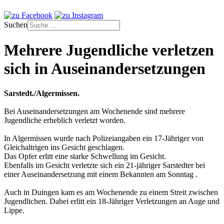
Suchen
Mehrere Jugendliche verletzen
sich in Auseinandersetzungen
Sarstedt./Algermissen.
Bei Auseinandersetzungen am Wochenende sind mehrere
Jugendliche erheblich verletzt worden.
In Algermissen wurde nach Polizeiangaben ein 17-Jähriger von
Gleichaltrigen ins Gesicht geschlagen.
Das Opfer erlitt eine starke Schwellung im Gesicht.
Ebenfalls im Gesicht verletzte sich ein 21-jähriger Sarstedter bei
einer Auseinandersetzung mit einem Bekannten am Sonntag .
Auch in Duingen kam es am Wochenende zu einem Streit zwischen
Jugendlichen. Dabei erlitt ein 18-Jähriger Verletzungen an Auge und
Lippe.