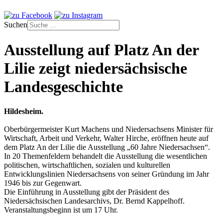
Suchen
Ausstellung auf Platz An der
Lilie zeigt niedersächsische
Landesgeschichte
Hildesheim.
Oberbürgermeister Kurt Machens und Niedersachsens Minister für
Wirtschaft, Arbeit und Verkehr, Walter Hirche, eröffnen heute auf
dem Platz An der Lilie die Ausstellung „60 Jahre Niedersachsen“.
In 20 Themenfeldern behandelt die Ausstellung die wesentlichen
politischen, wirtschaftlichen, sozialen und kulturellen
Entwicklungslinien Niedersachsens von seiner Gründung im Jahr
1946 bis zur Gegenwart.
Die Einführung in Ausstellung gibt der Präsident des
Niedersächsischen Landesarchivs, Dr. Bernd Kappelhoff.
Veranstaltungsbeginn ist um 17 Uhr.