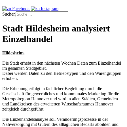
Suchen
Stadt Hildesheim analysiert
Einzelhandel
Hildesheim.
Die Stadt erhebt in den nächsten Wochen Daten zum Einzelhandel
im gesamten Stadtgebiet.
Dabei werden Daten zu den Betriebstypen und den Warengruppen
erhoben.
Die Erhebung erfolgt in fachlicher Begleitung durch die
Gesellschaft für gewerbliches und kommunales Marketing für die
Metropolregion Hannover und wird in allen Städten, Gemeinden
und Landkreisen des erweiterten Wirtschaftsraumes Hannover
zeitgleich durchgeführt.
Die Einzelhandelsanalyse soll Veränderungsprozesse in der
Nahversorgung mit Gütern des alltäglichen Bedarfs abbilden und