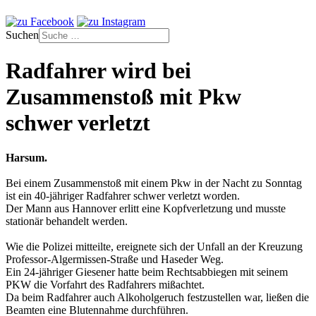
Suchen
Radfahrer wird bei
Zusammenstoß mit Pkw
schwer verletzt
Harsum.
Bei einem Zusammenstoß mit einem Pkw in der Nacht zu Sonntag
ist ein 40-jähriger Radfahrer schwer verletzt worden.
Der Mann aus Hannover erlitt eine Kopfverletzung und musste
stationär behandelt werden.
Wie die Polizei mitteilte, ereignete sich der Unfall an der Kreuzung
Professor-Algermissen-Straße und Haseder Weg.
Ein 24-jähriger Giesener hatte beim Rechtsabbiegen mit seinem
PKW die Vorfahrt des Radfahrers mißachtet.
Da beim Radfahrer auch Alkoholgeruch festzustellen war, ließen die
Beamten eine Blutennahme durchführen.