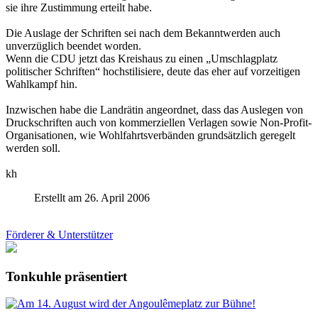
sie ihre Zustimmung erteilt habe.
Die Auslage der Schriften sei nach dem Bekanntwerden auch
unverzüglich beendet worden.
Wenn die CDU jetzt das Kreishaus zu einen „Umschlagplatz
politischer Schriften“ hochstilisiere, deute das eher auf vorzeitigen
Wahlkampf hin.
Inzwischen habe die Landrätin angeordnet, dass das Auslegen von
Druckschriften auch von kommerziellen Verlagen sowie Non-Profit-
Organisationen, wie Wohlfahrtsverbänden grundsätzlich geregelt
werden soll.
kh
Erstellt am 26. April 2006
Förderer & Unterstützer
Tonkuhle präsentiert