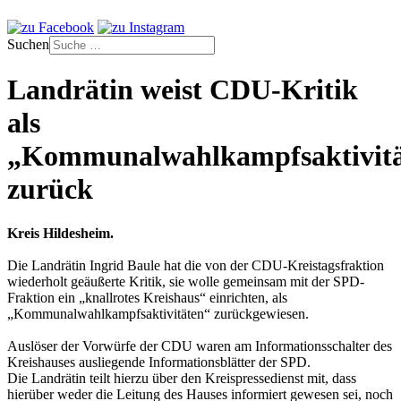
Suchen
Landrätin weist CDU-Kritik
als
„Kommunalwahlkampfsaktivitä
zurück
Kreis Hildesheim.
Die Landrätin Ingrid Baule hat die von der CDU-Kreistagsfraktion
wiederholt geäußerte Kritik, sie wolle gemeinsam mit der SPD-
Fraktion ein „knallrotes Kreishaus“ einrichten, als
„Kommunalwahlkampfsaktivitäten“ zurückgewiesen.
Auslöser der Vorwürfe der CDU waren am Informationsschalter des
Kreishauses ausliegende Informationsblätter der SPD.
Die Landrätin teilt hierzu über den Kreispressedienst mit, dass
hierüber weder die Leitung des Hauses informiert gewesen sei, noch