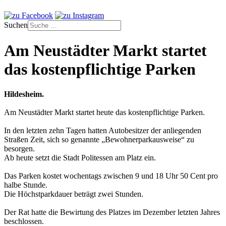
Suchen
Am Neustädter Markt startet
das kostenpflichtige Parken
Hildesheim.
Am Neustädter Markt startet heute das kostenpflichtige Parken.
In den letzten zehn Tagen hatten Autobesitzer der anliegenden
Straßen Zeit, sich so genannte „Bewohnerparkausweise“ zu
besorgen.
Ab heute setzt die Stadt Politessen am Platz ein.
Das Parken kostet wochentags zwischen 9 und 18 Uhr 50 Cent pro
halbe Stunde.
Die Höchstparkdauer beträgt zwei Stunden.
Der Rat hatte die Bewirtung des Platzes im Dezember letzten Jahres
beschlossen.