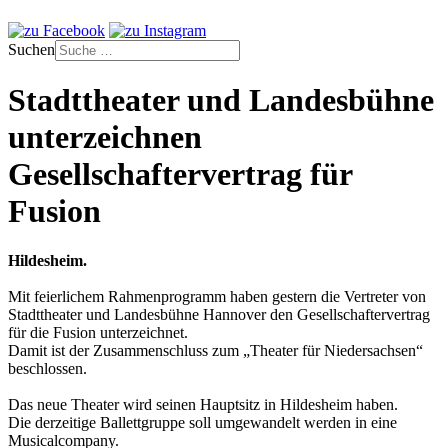
Suchen
Stadttheater und Landesbühne
unterzeichnen
Gesellschaftervertrag für
Fusion
Hildesheim.
Mit feierlichem Rahmenprogramm haben gestern die Vertreter von
Stadttheater und Landesbühne Hannover den Gesellschaftervertrag
für die Fusion unterzeichnet.
Damit ist der Zusammenschluss zum „Theater für Niedersachsen“
beschlossen.
Das neue Theater wird seinen Hauptsitz in Hildesheim haben.
Die derzeitige Ballettgruppe soll umgewandelt werden in eine
Musicalcompany.