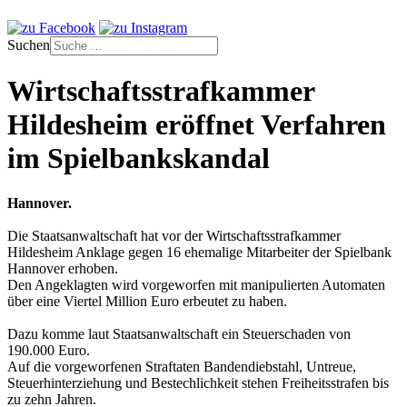
Suchen
Wirtschaftsstrafkammer
Hildesheim eröffnet Verfahren
im Spielbankskandal
Hannover.
Die Staatsanwaltschaft hat vor der Wirtschaftsstrafkammer
Hildesheim Anklage gegen 16 ehemalige Mitarbeiter der Spielbank
Hannover erhoben.
Den Angeklagten wird vorgeworfen mit manipulierten Automaten
über eine Viertel Million Euro erbeutet zu haben.
Dazu komme laut Staatsanwaltschaft ein Steuerschaden von
190.000 Euro.
Auf die vorgeworfenen Straftaten Bandendiebstahl, Untreue,
Steuerhinterziehung und Bestechlichkeit stehen Freiheitsstrafen bis
zu zehn Jahren.