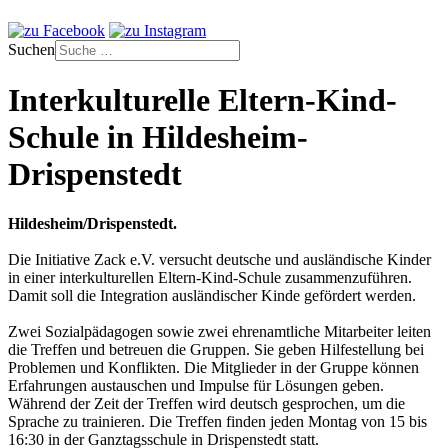
Suchen
Interkulturelle Eltern-Kind-
Schule in Hildesheim-
Drispenstedt
Hildesheim/Drispenstedt.
Die Initiative Zack e.V. versucht deutsche und ausländische Kinder
in einer interkulturellen Eltern-Kind-Schule zusammenzuführen.
Damit soll die Integration ausländischer Kinde gefördert werden.
Zwei Sozialpädagogen sowie zwei ehrenamtliche Mitarbeiter leiten
die Treffen und betreuen die Gruppen. Sie geben Hilfestellung bei
Problemen und Konflikten. Die Mitglieder in der Gruppe können
Erfahrungen austauschen und Impulse für Lösungen geben.
Während der Zeit der Treffen wird deutsch gesprochen, um die
Sprache zu trainieren. Die Treffen finden jeden Montag von 15 bis
16:30 in der Ganztagsschule in Drispenstedt statt.