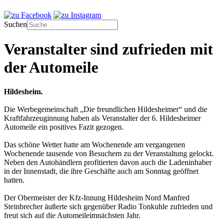
Suchen
Veranstalter sind zufrieden mit
der Automeile
Hildesheim.
Die Werbegemeinschaft „Die freundlichen Hildesheimer“ und die
Kraftfahrzeuginnung haben als Veranstalter der 6. Hildesheimer
Automeile ein positives Fazit gezogen.
Das schöne Wetter hatte am Wochenende am vergangenen
Wochenende tausende von Besuchern zu der Veranstaltung gelockt.
Neben den Autohändlern profitierten davon auch die Ladeninhaber
in der Innenstadt, die ihre Geschäfte auch am Sonntag geöffnet
hatten.
Der Obermeister der Kfz-Innung Hildesheim Nord Manfred
Steinbrecher äußerte sich gegenüber Radio Tonkuhle zufrieden und
freut sich auf die Automeileimnächsten Jahr.