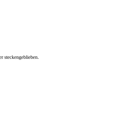
er steckengeblieben.