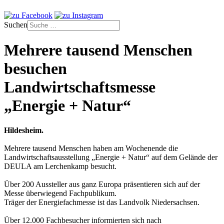
Suchen
Mehrere tausend Menschen
besuchen
Landwirtschaftsmesse
„Energie + Natur“
Hildesheim.
Mehrere tausend Menschen haben am Wochenende die
Landwirtschaftsausstellung „Energie + Natur“ auf dem Gelände der
DEULA am Lerchenkamp besucht.
Über 200 Aussteller aus ganz Europa präsentieren sich auf der
Messe überwiegend Fachpublikum.
Träger der Energiefachmesse ist das Landvolk Niedersachsen.
Über 12.000 Fachbesucher informierten sich nach