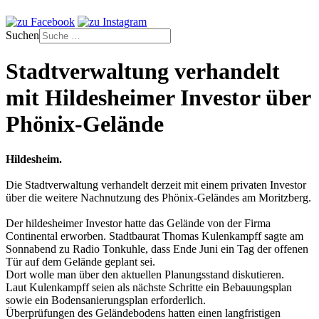
Suchen
Stadtverwaltung verhandelt
mit Hildesheimer Investor über
Phönix-Gelände
Hildesheim.
Die Stadtverwaltung verhandelt derzeit mit einem privaten Investor
über die weitere Nachnutzung des Phönix-Geländes am Moritzberg.
Der hildesheimer Investor hatte das Gelände von der Firma
Continental erworben. Stadtbaurat Thomas Kulenkampff sagte am
Sonnabend zu Radio Tonkuhle, dass Ende Juni ein Tag der offenen
Tür auf dem Gelände geplant sei.
Dort wolle man über den aktuellen Planungsstand diskutieren.
Laut Kulenkampff seien als nächste Schritte ein Bebauungsplan
sowie ein Bodensanierungsplan erforderlich.
Überprüfungen des Geländebodens hatten einen langfristigen