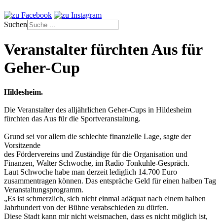
Suchen
Veranstalter fürchten Aus für
Geher-Cup
Hildesheim.
Die Veranstalter des alljährlichen Geher-Cups in Hildesheim
fürchten das Aus für die Sportveranstaltung.
Grund sei vor allem die schlechte finanzielle Lage, sagte der
Vorsitzende
des Fördervereins und Zuständige für die Organisation und
Finanzen, Walter Schwoche, im Radio Tonkuhle-Gespräch.
Laut Schwoche habe man derzeit lediglich 14.700 Euro
zusammentragen können. Das entspräche Geld für einen halben Tag
Veranstaltungsprogramm.
„Es ist schmerzlich, sich nicht einmal adäquat nach einem halben
Jahrhundert von der Bühne verabschieden zu dürfen.
Diese Stadt kann mir nicht weismachen, dass es nicht möglich ist,