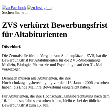
Suchen
ZVS verkürzt Bewerbungsfrist
für Altabiturienten
Düsseldorf.
Die Zentralstelle für die Vergabe von Studienplätzen, ZVS, hat die
Bewerbungsfrist für Altabiturienten für die ZVS-Studiengänge
Medizin, Biologie, Pharmazie und Psychologie auf den 31. Mai
vorgezogen.
Demnach müssen alle Abiturienten, die ihre
Hochschulzugangsberechtigung vor dem 16. Januar 2006 erworben
haben, bis Ende Mai ihre Bewerbung eingereicht haben.
Für Abiturienten, die ihre Hochschulzugangsberechtigung nach dem
16. Juli dieses Jahres erworben haben, bleibt es bei der üblichen
Bewerbungsfrist zum 15. Juli.