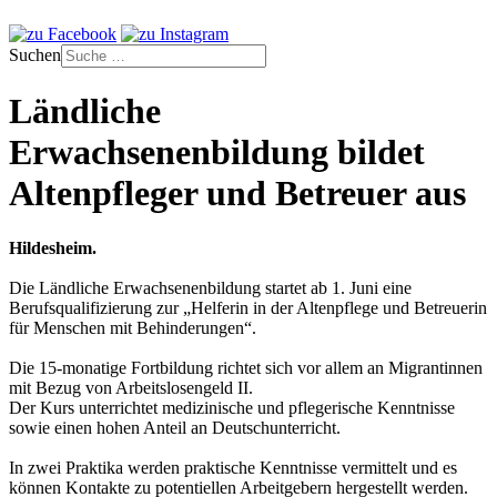
Suchen
Ländliche
Erwachsenenbildung bildet
Altenpfleger und Betreuer aus
Hildesheim.
Die Ländliche Erwachsenenbildung startet ab 1. Juni eine
Berufsqualifizierung zur „Helferin in der Altenpflege und Betreuerin
für Menschen mit Behinderungen“.
Die 15-monatige Fortbildung richtet sich vor allem an Migrantinnen
mit Bezug von Arbeitslosengeld II.
Der Kurs unterrichtet medizinische und pflegerische Kenntnisse
sowie einen hohen Anteil an Deutschunterricht.
In zwei Praktika werden praktische Kenntnisse vermittelt und es
können Kontakte zu potentiellen Arbeitgebern hergestellt werden.