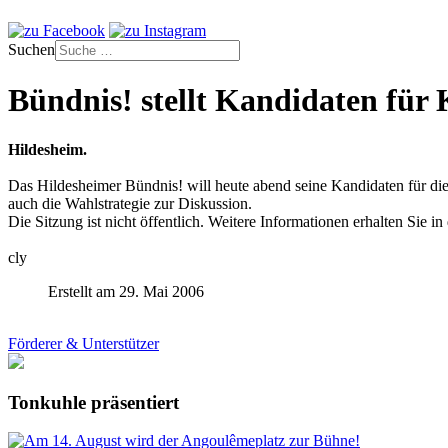
Suchen
Bündnis! stellt Kandidaten fü
Hildesheim.
Das Hildesheimer Bündnis! will heute abend seine Kandidaten für die
auch die Wahlstrategie zur Diskussion.
Die Sitzung ist nicht öffentlich. Weitere Informationen erhalten Sie
cly
Erstellt am 29. Mai 2006
Förderer & Unterstützer
Tonkuhle präsentiert