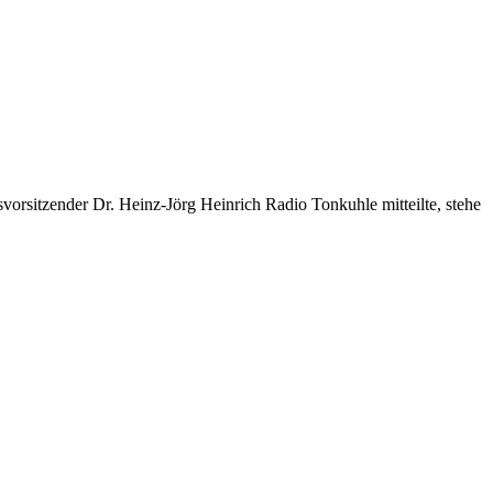
orsitzender Dr. Heinz-Jörg Heinrich Radio Tonkuhle mitteilte, stehe