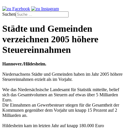
Suchen
Städte und Gemeinden
verzeichnen 2005 höhere
Steuereinnahmen
Hannover./Hildesheim.
Niedersachsens Städte und Gemeinden haben im Jahr 2005 höhere
Steuereinnahmen erzielt als im Vorjahr.
Wie das Niedersächsische Landesamt für Statistik mitteilte, belief
sich das Gesamtvolumen an Steuern auf etwas über 5 Milliarden
Euro.
Die Einnahmen an Gewerbesteuer stiegen für die Gesamtheit der
Kommunen gegenüber dem Vorjahr um knapp 15 Prozent auf 2
Milliarden an.
Hildesheim kam im letzten Jahr auf knapp 180.000 Euro