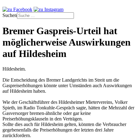
Suchen
Bremer Gaspreis-Urteil hat
möglicherweise Auswirkungen
auf Hildesheim
Hildesheim.
Die Entscheidung des Bremer Landgerichts im Streit um die
Gaspreiserhöhungen könnte unter Umständen auch Auswirkungen
auf Hildesheim haben.
Wie der Geschäftsführer des Hildesheimer Mietervereins, Volker
Spieth, im Radio Tonkuhle-Gespräch sagte, hätten die Mehrzahl der
Gasversorger bremen-ähnliche oder gar keine
Preiserhöhungsklauseln in den Verträgen.
Sollte dies auch für Hildesheim gelten, könnten die Verbraucher
gegebenenfalls die Preiserhöhungen der letzten drei Jahre
zurückfordern.