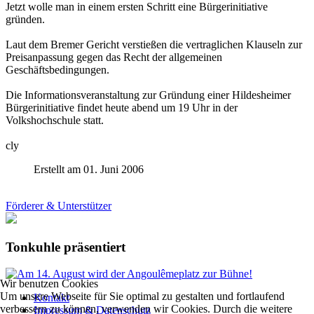
Jetzt wolle man in einem ersten Schritt eine Bürgerinitiative
gründen.
Laut dem Bremer Gericht verstießen die vertraglichen Klauseln zur
Preisanpassung gegen das Recht der allgemeinen
Geschäftsbedingungen.
Die Informationsveranstaltung zur Gründung einer Hildesheimer
Bürgerinitiative findet heute abend um 19 Uhr in der
Volkshochschule statt.
cly
Erstellt am 01. Juni 2006
Förderer & Unterstützer
Tonkuhle präsentiert
Wir benutzen Cookies
Um unsere Webseite für Sie optimal zu gestalten und fortlaufend
Kontakt
verbessern zu können, verwenden wir Cookies. Durch die weitere
Impressum & Datenschutz