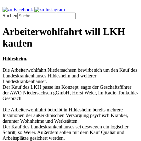
Suchen
Arbeiterwohlfahrt will LKH
kaufen
Hildesheim.
Die Arbeiterwohlfahrt Niedersachsen bewirbt sich um den Kauf des
Landeskrankenhauses Hildesheim und weiterer
Landeskrankenhäuser.
Der Kauf des LKH passe ins Konzept, sagte der Geschäftsführer
der AWO Niedersachsen gGmbH, Horst Weier, im Radio Tonkuhle-
Gespräch.
Die Arbeiterwohlfahrt betreibt in Hildesheim bereits mehrere
Instutionen der außerklinischen Versorgung psychisch Kranker,
darunter Wohnheime und Werkstätten.
Der Kauf des Landeskrankenhauses sei deswegen ein logischer
Schritt, so Weier. Außerdem sollen mit dem Kauf Qualiät und
Arbeitsplätze gesichert werden.