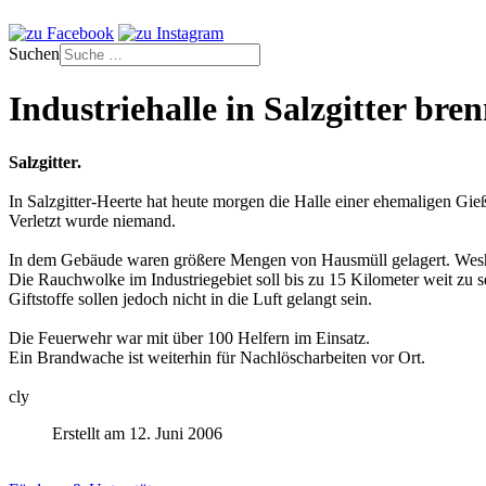
Suchen
Industriehalle in Salzgitter bren
Salzgitter.
In Salzgitter-Heerte hat heute morgen die Halle einer ehemaligen Gieß
Verletzt wurde niemand.
In dem Gebäude waren größere Mengen von Hausmüll gelagert. Weshalb
Die Rauchwolke im Industriegebiet soll bis zu 15 Kilometer weit zu 
Giftstoffe sollen jedoch nicht in die Luft gelangt sein.
Die Feuerwehr war mit über 100 Helfern im Einsatz.
Ein Brandwache ist weiterhin für Nachlöscharbeiten vor Ort.
cly
Erstellt am 12. Juni 2006