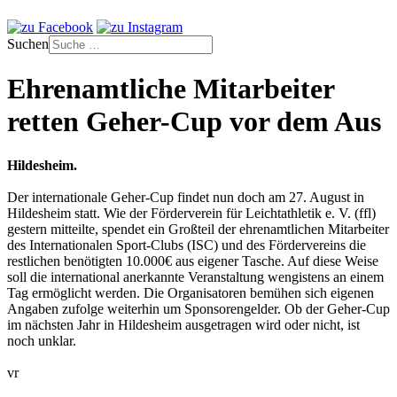
Suchen
Ehrenamtliche Mitarbeiter
retten Geher-Cup vor dem Aus
Hildesheim.
Der internationale Geher-Cup findet nun doch am 27. August in
Hildesheim statt. Wie der Förderverein für Leichtathletik e. V. (ffl)
gestern mitteilte, spendet ein Großteil der ehrenamtlichen Mitarbeiter
des Internationalen Sport-Clubs (ISC) und des Fördervereins die
restlichen benötigten 10.000€ aus eigener Tasche. Auf diese Weise
soll die international anerkannte Veranstaltung wengistens an einem
Tag ermöglicht werden. Die Organisatoren bemühen sich eigenen
Angaben zufolge weiterhin um Sponsorengelder. Ob der Geher-Cup
im nächsten Jahr in Hildesheim ausgetragen wird oder nicht, ist
noch unklar.
vr