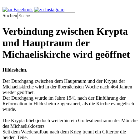
Suchen
Verbindung zwischen Krypta
und Hauptraum der
Michaeliskirche wird geöffnet
Hildesheim.
Der Durchgang zwischen dem Hauptraum und der Krypta der
Michaeliskirche wird in der übernächsten Woche nach 464 Jahren
wieder geöffnet.
Der Durchgang wurde im Jahre 1541 nach der Einführung der
Reformation in Hildesheim zugemauert, als die Kirche evangelisch
wurde.
Die Krypta blieb jedoch weiterhin ein Gottesdienstraum der Mönche
des Michaelisklosters.
Seit dem Wiederaufbau nach dem Krieg trennt ein Gittertor die
beiden Teile.