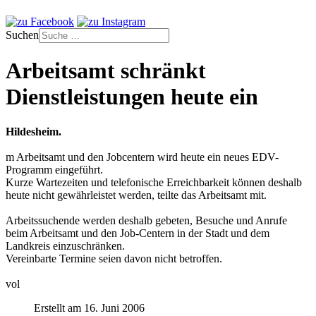
Suchen
Arbeitsamt schränkt
Dienstleistungen heute ein
Hildesheim.
m Arbeitsamt und den Jobcentern wird heute ein neues EDV-
Programm eingeführt.
Kurze Wartezeiten und telefonische Erreichbarkeit können deshalb
heute nicht gewährleistet werden, teilte das Arbeitsamt mit.
Arbeitssuchende werden deshalb gebeten, Besuche und Anrufe
beim Arbeitsamt und den Job-Centern in der Stadt und dem
Landkreis einzuschränken.
Vereinbarte Termine seien davon nicht betroffen.
vol
Erstellt am 16. Juni 2006