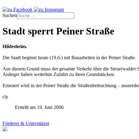
Suchen
Stadt sperrt Peiner Straße
Hildesheim.
Die Stadt beginnt heute (19.6.) mit Bauarbeiten in der Peiner Straße.
Aus diesem Grund muss der gesamte Verkehr über die Steuerwalder S
Anlieger haben weiterhin Zufahrt zu ihren Grundstücken.
Erneuert wird in der Peiner Straße die Straßenbeleuchtung – ausser
cly
Erstellt am 19. Juni 2006
Förderer & Unterstützer