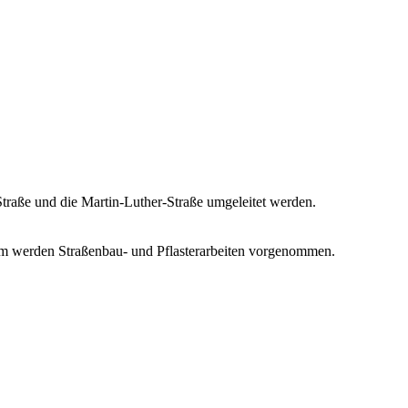
traße und die Martin-Luther-Straße umgeleitet werden.
dem werden Straßenbau- und Pflasterarbeiten vorgenommen.