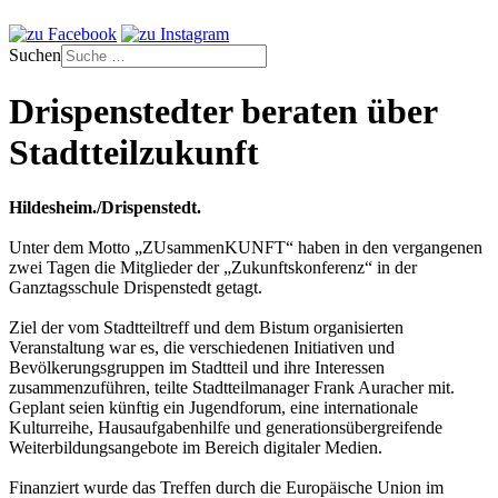
Suchen
Drispenstedter beraten über
Stadtteilzukunft
Hildesheim./Drispenstedt.
Unter dem Motto „ZUsammenKUNFT“ haben in den vergangenen
zwei Tagen die Mitglieder der „Zukunftskonferenz“ in der
Ganztagsschule Drispenstedt getagt.
Ziel der vom Stadtteiltreff und dem Bistum organisierten
Veranstaltung war es, die verschiedenen Initiativen und
Bevölkerungsgruppen im Stadtteil und ihre Interessen
zusammenzuführen, teilte Stadtteilmanager Frank Auracher mit.
Geplant seien künftig ein Jugendforum, eine internationale
Kulturreihe, Hausaufgabenhilfe und generationsübergreifende
Weiterbildungsangebote im Bereich digitaler Medien.
Finanziert wurde das Treffen durch die Europäische Union im