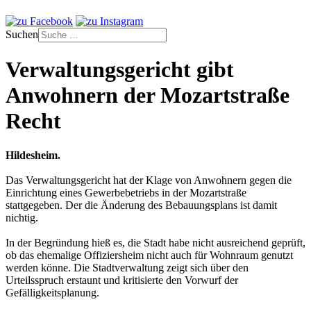
Suchen
Verwaltungsgericht gibt
Anwohnern der Mozartstraße
Recht
Hildesheim.
Das Verwaltungsgericht hat der Klage von Anwohnern gegen die
Einrichtung eines Gewerbebetriebs in der Mozartstraße
stattgegeben. Der die Änderung des Bebauungsplans ist damit
nichtig.
In der Begründung hieß es, die Stadt habe nicht ausreichend geprüft,
ob das ehemalige Offiziersheim nicht auch für Wohnraum genutzt
werden könne. Die Stadtverwaltung zeigt sich über den
Urteilsspruch erstaunt und kritisierte den Vorwurf der
Gefälligkeitsplanung.