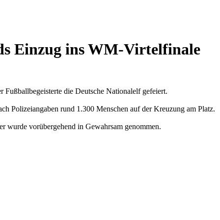
ds Einzug ins WM-Virtelfinale
ußballbegeisterte die Deutsche Nationalelf gefeiert.
nach Polizeiangaben rund 1.300 Menschen auf der Kreuzung am Platz.
ierer wurde vorübergehend in Gewahrsam genommen.