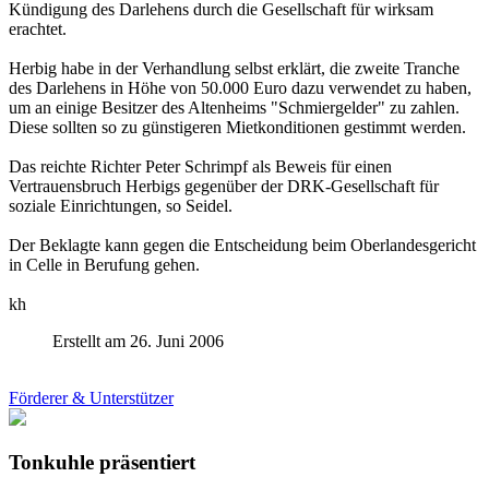
Kündigung des Darlehens durch die Gesellschaft für wirksam
erachtet.
Herbig habe in der Verhandlung selbst erklärt, die zweite Tranche
des Darlehens in Höhe von 50.000 Euro dazu verwendet zu haben,
um an einige Besitzer des Altenheims "Schmiergelder" zu zahlen.
Diese sollten so zu günstigeren Mietkonditionen gestimmt werden.
Das reichte Richter Peter Schrimpf als Beweis für einen
Vertrauensbruch Herbigs gegenüber der DRK-Gesellschaft für
soziale Einrichtungen, so Seidel.
Der Beklagte kann gegen die Entscheidung beim Oberlandesgericht
in Celle in Berufung gehen.
kh
Erstellt am 26. Juni 2006
Förderer & Unterstützer
Tonkuhle präsentiert