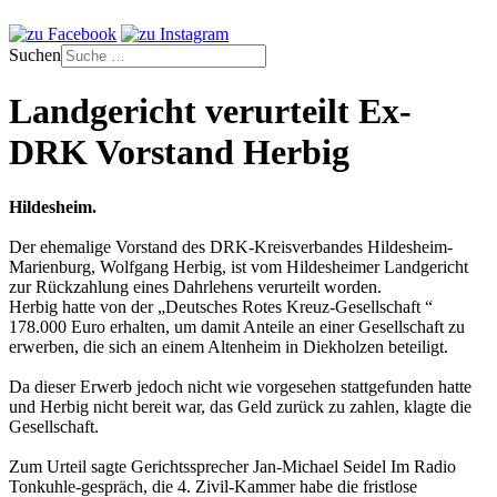
Suchen
Landgericht verurteilt Ex-
DRK Vorstand Herbig
Hildesheim.
Der ehemalige Vorstand des DRK-Kreisverbandes Hildesheim-
Marienburg, Wolfgang Herbig, ist vom Hildesheimer Landgericht
zur Rückzahlung eines Dahrlehens verurteilt worden.
Herbig hatte von der „Deutsches Rotes Kreuz-Gesellschaft “
178.000 Euro erhalten, um damit Anteile an einer Gesellschaft zu
erwerben, die sich an einem Altenheim in Diekholzen beteiligt.
Da dieser Erwerb jedoch nicht wie vorgesehen stattgefunden hatte
und Herbig nicht bereit war, das Geld zurück zu zahlen, klagte die
Gesellschaft.
Zum Urteil sagte Gerichtssprecher Jan-Michael Seidel Im Radio
Tonkuhle-gespräch, die 4. Zivil-Kammer habe die fristlose