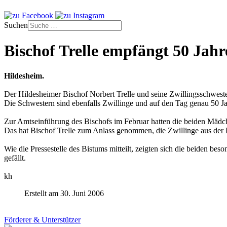
Suchen
Bischof Trelle empfängt 50 Jah
Hildesheim.
Der Hildesheimer Bischof Norbert Trelle und seine Zwillingsschwest
Die Schwestern sind ebenfalls Zwillinge und auf den Tag genau 50 Ja
Zur Amtseinführung des Bischofs im Februar hatten die beiden Mädch
Das hat Bischof Trelle zum Anlass genommen, die Zwillinge aus der
Wie die Pressestelle des Bistums mitteilt, zeigten sich die beiden be
gefällt.
kh
Erstellt am 30. Juni 2006
Förderer & Unterstützer