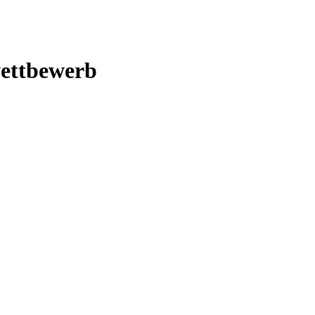
ettbewerb