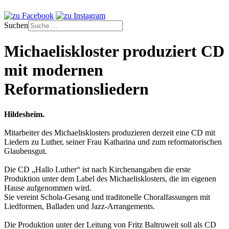
Suchen
Michaeliskloster produziert CD
mit modernen
Reformationsliedern
Hildesheim.
Mitarbeiter des Michaelisklosters produzieren derzeit eine CD mit
Liedern zu Luther, seiner Frau Katharina und zum reformatorischen
Glaubensgut.
Die CD „Hallo Luther“ ist nach Kirchenangaben die erste
Produktion unter dem Label des Michaelisklosters, die im eigenen
Hause aufgenommen wird.
Sie vereint Schola-Gesang und traditonelle Choralfassungen mit
Liedformen, Balladen und Jazz-Arrangements.
Die Produktion unter der Leitung von Fritz Baltruweit soll als CD