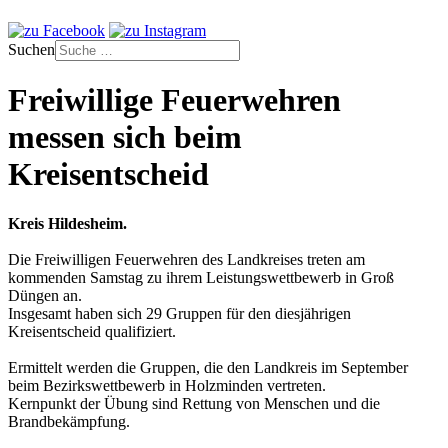
Suchen
Freiwillige Feuerwehren
messen sich beim
Kreisentscheid
Kreis Hildesheim.
Die Freiwilligen Feuerwehren des Landkreises treten am
kommenden Samstag zu ihrem Leistungswettbewerb in Groß
Düngen an.
Insgesamt haben sich 29 Gruppen für den diesjährigen
Kreisentscheid qualifiziert.
Ermittelt werden die Gruppen, die den Landkreis im September
beim Bezirkswettbewerb in Holzminden vertreten.
Kernpunkt der Übung sind Rettung von Menschen und die
Brandbekämpfung.