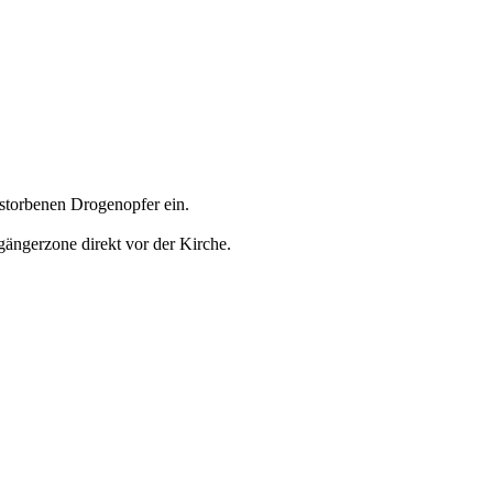
storbenen Drogenopfer ein.
gängerzone direkt vor der Kirche.