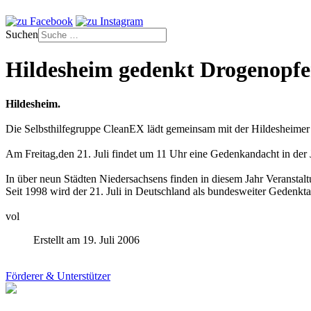
Suchen
Hildesheim gedenkt Drogenopf
Hildesheim.
Die Selbsthilfegruppe CleanEX lädt gemeinsam mit der Hildesheimer
Am Freitag,den 21. Juli findet um 11 Uhr eine Gedenkandacht in der J
In über neun Städten Niedersachsens finden in diesem Jahr Veransta
Seit 1998 wird der 21. Juli in Deutschland als bundesweiter Gedenk
vol
Erstellt am 19. Juli 2006
Förderer & Unterstützer