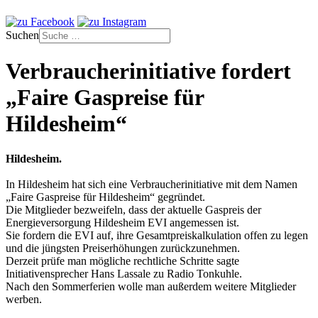
Suchen
Verbraucherinitiative fordert
„Faire Gaspreise für
Hildesheim“
Hildesheim.
In Hildesheim hat sich eine Verbraucherinitiative mit dem Namen
„Faire Gaspreise für Hildesheim“ gegründet.
Die Mitglieder bezweifeln, dass der aktuelle Gaspreis der
Energieversorgung Hildesheim EVI angemessen ist.
Sie fordern die EVI auf, ihre Gesamtpreiskalkulation offen zu legen
und die jüngsten Preiserhöhungen zurückzunehmen.
Derzeit prüfe man mögliche rechtliche Schritte sagte
Initiativensprecher Hans Lassale zu Radio Tonkuhle.
Nach den Sommerferien wolle man außerdem weitere Mitglieder
werben.