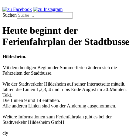
Suchen
Heute beginnt der
Ferienfahrplan der Stadtbusse
Hildesheim.
Mit dem heutigen Beginn der Sommerferien ändern sich die
Fahrzeiten der Stadtbusse.
Wie der Stadtverkehr Hildesheim auf seiner Internetseite mitteilt,
fahren die Linien 1,2,3, 4 und 5 bis Ende August im 20-Minuten-
Takt.
Die Linien 9 und 14 entfallen.
Alle anderen Linien sind von der Änderung ausgenommen.
Weitere Informationen zum Ferienfahrplan gibt es bei der
Stadtverkehr Hildesheim GmbH.
cly