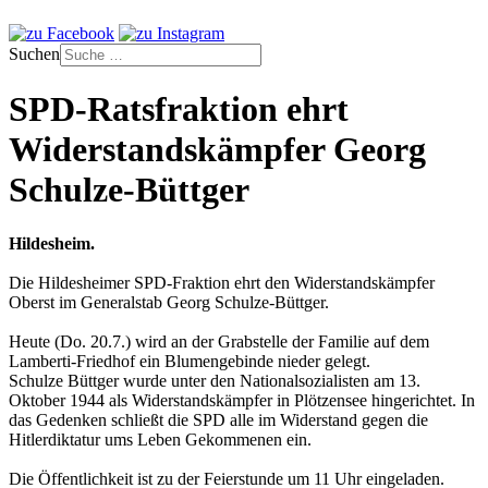
Suchen
SPD-Ratsfraktion ehrt
Widerstandskämpfer Georg
Schulze-Büttger
Hildesheim.
Die Hildesheimer SPD-Fraktion ehrt den Widerstandskämpfer
Oberst im Generalstab Georg Schulze-Büttger.
Heute (Do. 20.7.) wird an der Grabstelle der Familie auf dem
Lamberti-Friedhof ein Blumengebinde nieder gelegt.
Schulze Büttger wurde unter den Nationalsozialisten am 13.
Oktober 1944 als Widerstandskämpfer in Plötzensee hingerichtet. In
das Gedenken schließt die SPD alle im Widerstand gegen die
Hitlerdiktatur ums Leben Gekommenen ein.
Die Öffentlichkeit ist zu der Feierstunde um 11 Uhr eingeladen.