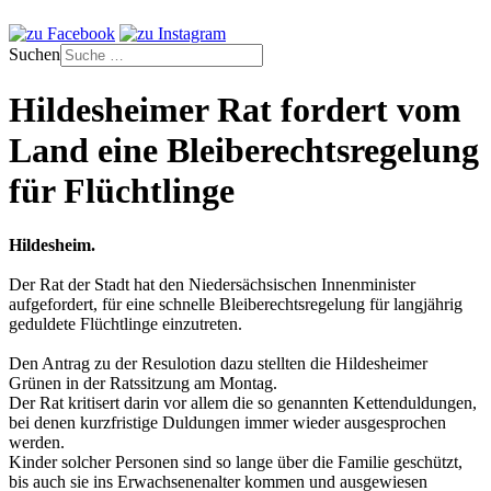
Suchen
Hildesheimer Rat fordert vom
Land eine Bleiberechtsregelung
für Flüchtlinge
Hildesheim.
Der Rat der Stadt hat den Niedersächsischen Innenminister
aufgefordert, für eine schnelle Bleiberechtsregelung für langjährig
geduldete Flüchtlinge einzutreten.
Den Antrag zu der Resulotion dazu stellten die Hildesheimer
Grünen in der Ratssitzung am Montag.
Der Rat kritisert darin vor allem die so genannten Kettenduldungen,
bei denen kurzfristige Duldungen immer wieder ausgesprochen
werden.
Kinder solcher Personen sind so lange über die Familie geschützt,
bis auch sie ins Erwachsenenalter kommen und ausgewiesen