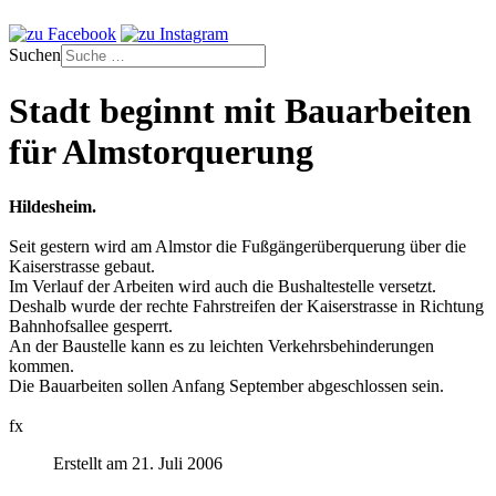
Suchen
Stadt beginnt mit Bauarbeiten
für Almstorquerung
Hildesheim.
Seit gestern wird am Almstor die Fußgängerüberquerung über die
Kaiserstrasse gebaut.
Im Verlauf der Arbeiten wird auch die Bushaltestelle versetzt.
Deshalb wurde der rechte Fahrstreifen der Kaiserstrasse in Richtung
Bahnhofsallee gesperrt.
An der Baustelle kann es zu leichten Verkehrsbehinderungen
kommen.
Die Bauarbeiten sollen Anfang September abgeschlossen sein.
fx
Erstellt am 21. Juli 2006