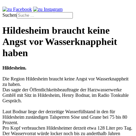
Suchen
Hildesheim braucht keine
Angst vor Wasserknappheit
haben
Hildesheim.
Die Region Hildesheim braucht keine Angst vor Wasserknappheit
zu haben.
Das sagte der Öffentlichkeitsbeauftragte der Harzwasserwerke
GmbH mit Sitz in Hildesheim, Henry Bodnar, im Radio Tonkuhle
Gespräch.
Laut Bodnar liege der derzeitige Wasserfüllstand in den für
Hildesheim zuständigen Talsperren Söse und Grane bei 75 bis 80
Prozent.
Pro Kopf verbrauchen Hildesheimer derzeit etwa 128 Liter pro Tag.
Der Wasservorrat würde locker noch bis zu anderthalb Jahren