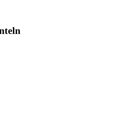
nteln