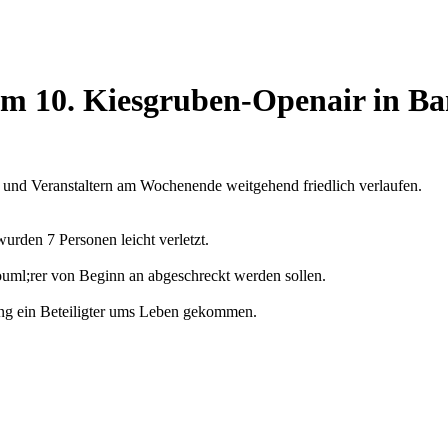
im 10. Kiesgruben-Openair in Ba
 und Veranstaltern am Wochenende weitgehend friedlich verlaufen.
rden 7 Personen leicht verletzt.
uml;rer von Beginn an abgeschreckt werden sollen.
zung ein Beteiligter ums Leben gekommen.