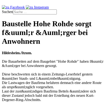
Suchen
Baustelle Hohe Rohde sorgt
f&uuml;r &Auml;rger bei
Anwohnern
Hildesheim./Itzum.
Die Bauarbeiten auf dem Baugebiet "Hohe Rohde" haben f&uuml;r
&Auml;rger bei Anwohnern gesorgt.
Diese beschwerten sich in einem Zeitungs-Leserbrief gestern
&uuml;ber Staub- und L&auml;rmbel&auml;stigung.
Die Lastwagen der Baufirma befahren demnach eine andere Route
als urspr&uuml;nglich vorgesehen.
Laut der zust&auml;ndigen Baufirma Bettels &auml;ndere sich
dieser Zustand jedoch bald mit der Erstellung des neuen Kurt-
Degener-Ring-Abschnitts.