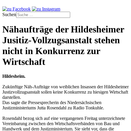
Suchen
Nähaufträge der Hildesheimer
Jusitiz-Vollzugsanstalt stehen
nicht in Konkurrenz zur
Wirtschaft
Hildesheim.
Zukünftige Näh-Aufträge von weiblichen Insassen der Hildesheimer
Justizvollzugsanstalt sollen keine Konkurrenz zu hiesigen Wirtschaft
darstellen.
Das sagte die Pressesprecherin des Niedersächsischen
Justizministeriums Jutta Rosendahl zu Radio Tonkuhle.
Rosendahl bezog sich auf eine vergangenen Freitag unterzeichnete
Vereinbarung zwischen den Wirtschaftsverbänden von Bau und
Handwerk und dem Justizministerium. Sie sieht vor, dass die